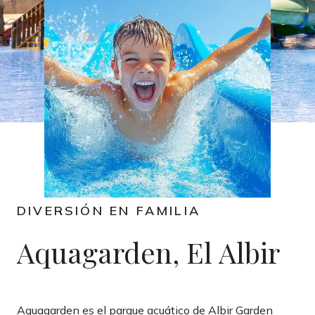
DIVERSIÓN EN FAMILIA
Aquagarden, El Albir​
Aquagarden es el parque acuático de Albir Garden