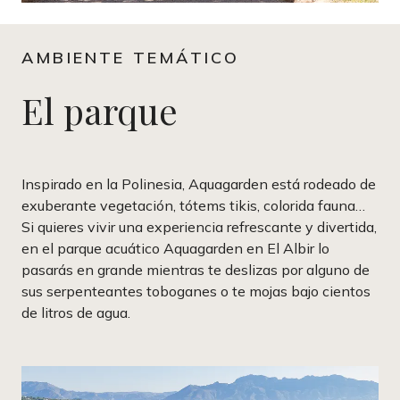
AMBIENTE TEMÁTICO
El parque
Inspirado en la Polinesia, Aquagarden está rodeado de
exuberante vegetación, tótems tikis, colorida fauna…
Si quieres vivir una experiencia refrescante y divertida,
en el parque acuático Aquagarden en El Albir lo
pasarás en grande mientras te deslizas por alguno de
sus serpenteantes toboganes o te mojas bajo cientos
de litros de agua.