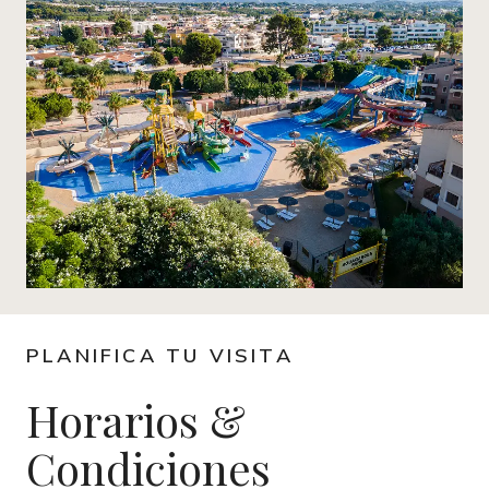
PLANIFICA TU VISITA
Horarios &
Condiciones