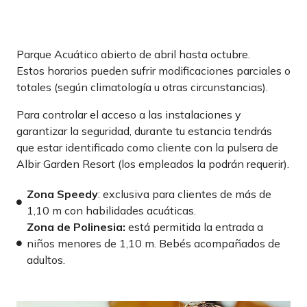
Parque Acuático abierto de abril hasta octubre.
Estos horarios pueden sufrir modificaciones parciales o
totales (según climatología u otras circunstancias).
Para controlar el acceso a las instalaciones y
garantizar la seguridad, durante tu estancia tendrás
que estar identificado como cliente con la pulsera de
Albir Garden Resort (los empleados la podrán requerir).
Zona Speedy
: exclusiva para clientes de más de
1,10 m con habilidades acuáticas.
Zona de Polinesia:
está permitida la entrada a
niños menores de 1,10 m. Bebés acompañados de
adultos.