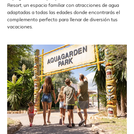
Resort, un espacio familiar con atracciones de agua
adaptadas a todas las edades donde encontrarás el
complemento perfecto para llenar de diversión tus
vacaciones.